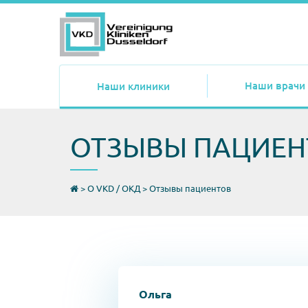
Наши врачи
Наши клиники
ОТЗЫВЫ ПАЦИЕН
>
О VKD / ОКД
>
Отзывы пациентов
Ольга