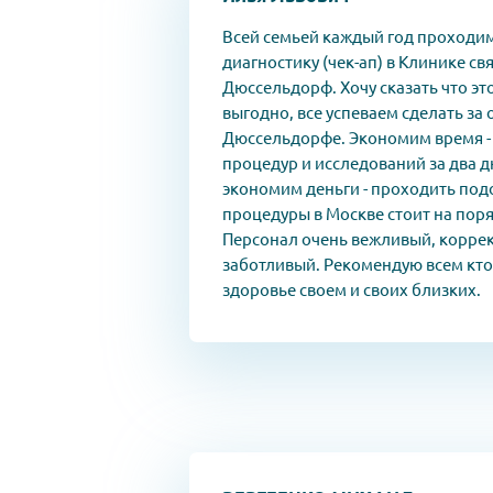
Всей семьей каждый год проходи
диагностику (чек-ап) в Клинике с
Дюссельдорф. Хочу сказать что эт
выгодно, все успеваем сделать за
Дюссельдорфе. Экономим время -
процедур и исследований за два д
экономим деньги - проходить по
процедуры в Москве стоит на пор
Персонал очень вежливый, корре
заботливый. Рекомендую всем кто
здоровье своем и своих близких.