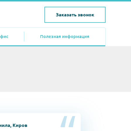
Заказать звонок
фис
Полезная информация
ила, Киров