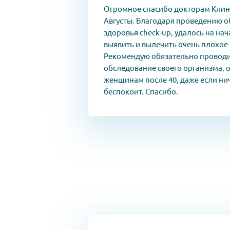
Огромное спасибо докторам Клин
Августы. Благодаря проведению 
здоровья check-up, удалось на на
выявить и вылечить очень плохое
Рекомендую обязательно провод
обследование своего организма, 
женщинам после 40, даже если ни
беспокоит. Спасибо.