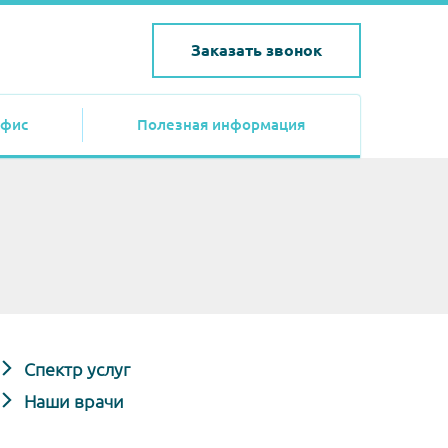
Заказать звонок
фис
Полезная информация
Спектр услуг
Наши врачи