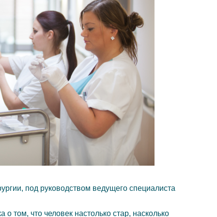
рургии, под руководством ведущего специалиста
 о том, что человек настолько стар, насколько