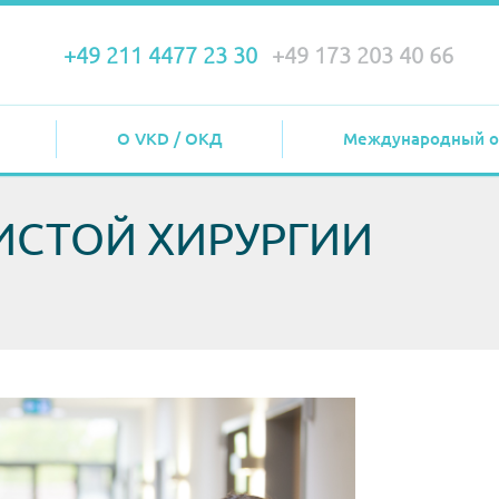
+49 211 4477 23 30
+49 173 203 40 66
О VKD / ОКД
Международный о
ИСТОЙ ХИРУРГИИ