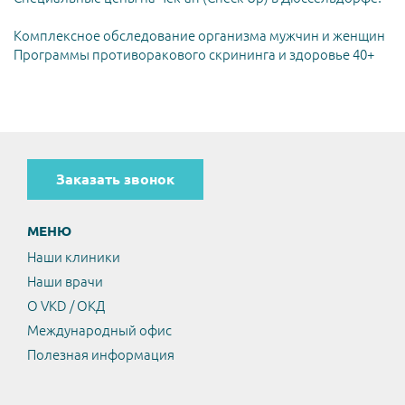
Комплексное обследование организма мужчин и женщин
Программы противоракового скрининга и здоровье 40+
Заказать звонок
МЕНЮ
Наши клиники
Наши врачи
О VKD / ОКД
Международный офис
Полезная информация