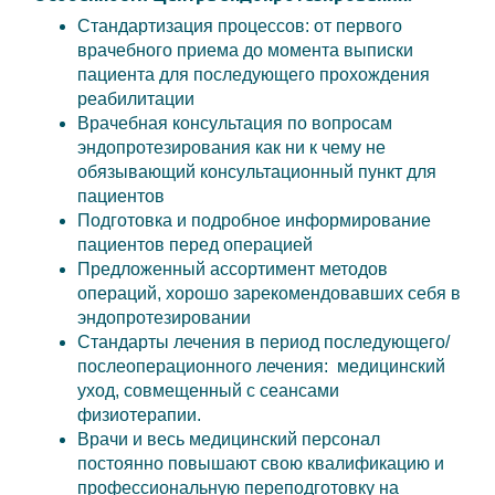
Стандартизация процессов: от первого
врачебного приема до момента выписки
пациента для последующего прохождения
реабилитации
Врачебная консультация по вопросам
эндопротезирования как ни к чему не
обязывающий консультационный пункт для
пациентов
Подготовка и подробное информирование
пациентов перед операцией
Предложенный ассортимент методов
операций, хорошо зарекомендовавших себя в
эндопротезировании
Стандарты лечения в период последующего/
послеоперационного лечения: медицинский
уход, совмещенный с сеансами
физиотерапии.
Врачи и весь медицинский персонал
постоянно повышают свою квалификацию и
профессиональную переподготовку на