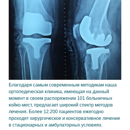
Благодаря самым современным методикам наша
ортопедическая клиника, имеющая на данный
момент в своем распоряжении 101 больничных
койко-мест, предлагает широкий спектр методов
лечения. Более 12.200 пациентов ежегодно
проходят хирургическое и консервативное лечение
в стационарных и амбулаторных условиях.