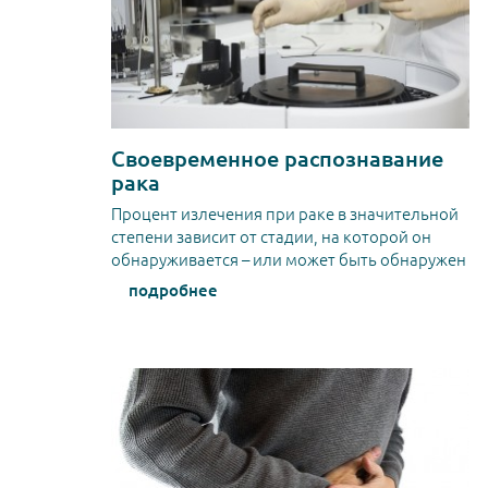
Своевременное распознавание
рака
Процент излечения при раке в значительной
степени зависит от стадии, на которой он
обнаруживается – или может быть обнаружен
подробнее