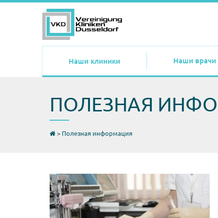
Наши врачи
Наши клиники
ПОЛЕЗНАЯ ИНФ
>
Полезная информация