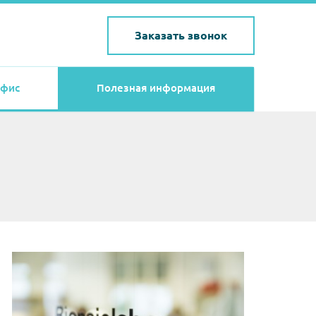
Заказать звонок
фис
Полезная информация