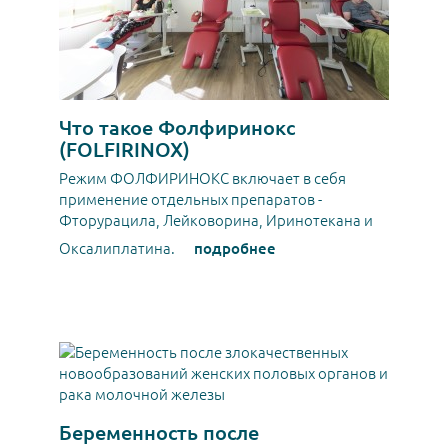
Что такое Фолфиринокс
(FOLFIRINOX)
Режим ФОЛФИРИНОКС включает в себя
применение отдельных препаратов -
Фторурацила, Лейковорина, Иринотекана и
Оксалиплатина.
подробнее
Беременность после