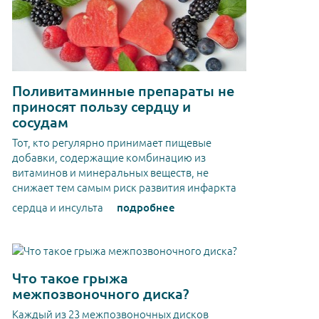
Поливитаминные препараты не
приносят пользу сердцу и
сосудам
Тот, кто регулярно принимает пищевые
добавки, содержащие комбинацию из
витаминов и минеральных веществ, не
снижает тем самым риск развития инфаркта
сердца и инсульта
подробнее
Что такое грыжа
межпозвоночного диска?
Каждый из 23 межпозвоночных дисков