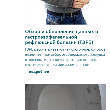
Обзор и обновление данных о
гастроэзофагеальной
рефлюксной болезни (ГЭРБ)
ГЭРБ рассматривается как состояние, которое
возникает при забросе содержимого желудка
в пищевод или иногда в ротовую полость
(включая гортань) или даже в легкие
подробнее