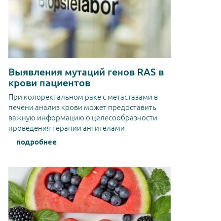
Выявления мутаций генов RAS в
крови пациентов
При колоректальном раке с метастазами в
печени анализ крови может предоставить
важную информацию о целесообразности
проведения терапии антителами
подробнее