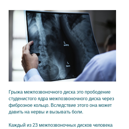
Грыжа межпозвоночного диска это прободение
студенистого ядра межпозвоночного диска через
фиброзное кольцо. Вследствие этого она может
давить на нервы и вызывать боли.
Каждый из 23 межпозвоночных дисков человека