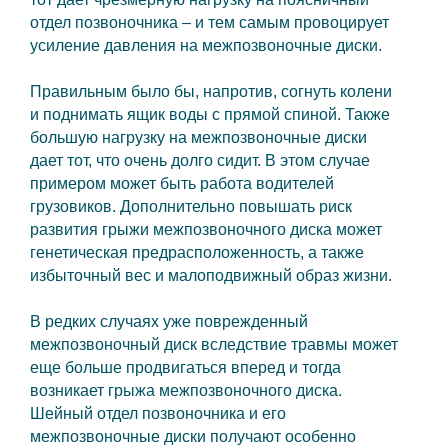
отдел позвоночника – и тем самым провоцирует
усиление давления на межпозвоночные диски.
Правильным было бы, напротив, согнуть колени
и поднимать ящик воды с прямой спиной. Также
большую нагрузку на межпозвоночные диски
дает тот, что очень долго сидит. В этом случае
примером может быть работа водителей
грузовиков. Дополнительно повышать риск
развития грыжи межпозвоночного диска может
генетическая предрасположенность, а также
избыточный вес и малоподвижный образ жизни.
В редких случаях уже поврежденный
межпозвоночный диск вследствие травмы может
еще больше продвигаться вперед и тогда
возникает грыжа межпозвоночного диска.
Шейный отдел позвоночника и его
межпозвоночные диски получают особенно