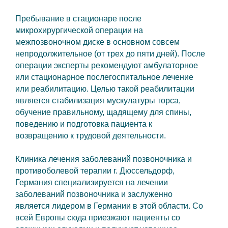
Пребывание в стационаре после
микрохирургической операции на
межпозвоночном диске в основном совсем
непродолжительное (от трех до пяти дней). После
операции эксперты рекомендуют амбулаторное
или стационарное послегоспитальное лечение
или реабилитацию. Целью такой реабилитации
является стабилизация мускулатуры торса,
обучение правильному, щадящему для спины,
поведению и подготовка пациента к
возвращению к трудовой деятельности.
Клиника лечения заболеваний позвоночника и
противоболевой терапии г. Дюссельдорф,
Германия специализируется на лечении
заболеваний позвоночника и заслуженно
является лидером в Германии в этой области. Со
всей Европы сюда приезжают пациенты со