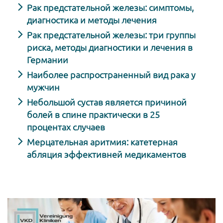
Рак предстательной железы: симптомы,
диагностика и методы лечения
Рак предстательной железы: три группы
риска, методы диагностики и лечения в
Германии
Наиболее распространенный вид рака у
мужчин
Небольшой сустав является причиной
болей в спине практически в 25
процентах случаев
Мерцательная аритмия: катетерная
абляция эффективней медикаментов