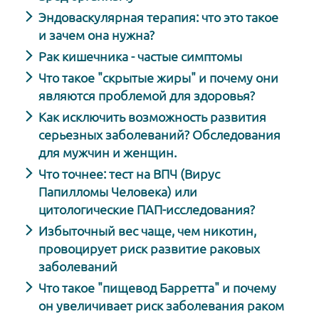
Эндоваскулярная терапия: что это такое
и зачем она нужна?
Рак кишечника - частые симптомы
Что такое "скрытые жиры" и почему они
являются проблемой для здоровья?
Как исключить возможность развития
серьезных заболеваний? Обследования
для мужчин и женщин.
Что точнее: тест на ВПЧ (Вирус
Папилломы Человека) или
цитологические ПАП-исследования?
Избыточный вес чаще, чем никотин,
провоцирует риск развитие раковых
заболеваний
Что такое "пищевод Барретта" и почему
он увеличивает риск заболевания раком