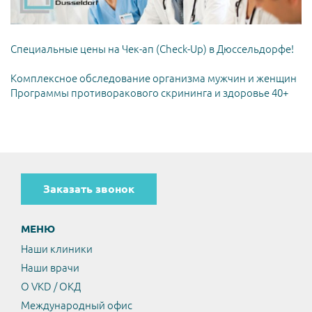
Специальные цены на Чек-ап (Check-Up) в Дюссельдорфе!
Комплексное обследование организма мужчин и женщин
Программы противоракового скрининга и здоровье 40+
Заказать звонок
МЕНЮ
Наши клиники
Наши врачи
О VKD / ОКД
Международный офис