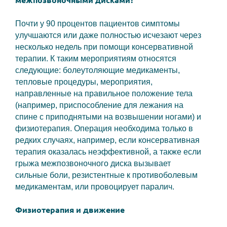
межпозвоночными дисками?
Почти у 90 процентов пациентов симптомы
улучшаются или даже полностью исчезают через
несколько недель при помощи консервативной
терапии. К таким мероприятиям относятся
следующие: болеутоляющие медикаменты,
тепловые процедуры, мероприятия,
направленные на правильное положение тела
(например, приспособление для лежания на
спине с приподнятыми на возвышении ногами) и
физиотерапия. Операция необходима только в
редких случаях, например, если консервативная
терапия оказалась неэффективной, а также если
грыжа межпозвоночного диска вызывает
сильные боли, резистентные к противоболевым
медикаментам, или провоцирует паралич.
Физиотерапия и движение