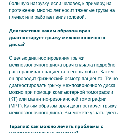
большую нагрузку, если человек, к примеру, на
протяжении многих лет носит тяжелые грузы на
плечах или работает вниз головой.
Диагностика:
к
аким образом врач
диагностирует грыжу межпозвоночного
диска?
С целью диагностирования грыжи
межпозвоночного диска врач сначала подробно
расспрашивает пациента о его жалобах. Затем
он проводит физический осмотр пациента. Точно
диагностировать грыжу межпозвоночного диска
можно при помощи компьютерной томографии
(КТ) или магнитно-резонансной томографии
(МРТ). Каким образом врач диагностирует грыжу
межпозвоночного диска, Вы можете узнать здесь.
Терапия:
к
ак можно лечить проблемы с