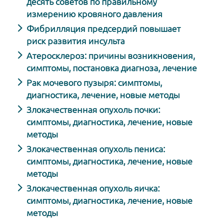
десять советов по правильному
измерению кровяного давления
Фибрилляция предсердий повышает
риск развития инсульта
Атеросклероз: причины возникновения,
симптомы, постановка диагноза, лечение
Рак мочевого пузыря: симптомы,
диагностика, лечение, новые методы
Злокачественная опухоль почки:
симптомы, диагностика, лечение, новые
методы
Злокачественная опухоль пениса:
симптомы, диагностика, лечение, новые
методы
Злокачественная опухоль яичка:
симптомы, диагностика, лечение, новые
методы