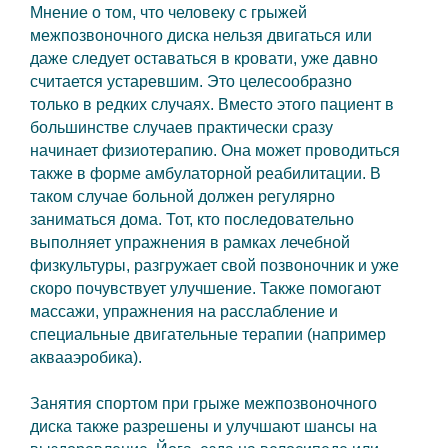
Мнение о том, что человеку с грыжей
межпозвоночного диска нельзя двигаться или
даже следует оставаться в кровати, уже давно
считается устаревшим. Это целесообразно
только в редких случаях. Вместо этого пациент в
большинстве случаев практически сразу
начинает физиотерапию. Она может проводиться
также в форме амбулаторной реабилитации. В
таком случае больной должен регулярно
заниматься дома. Тот, кто последовательно
выполняет упражнения в рамках лечебной
физкультуры, разгружает свой позвоночник и уже
скоро почувствует улучшение. Также помогают
массажи, упражнения на расслабление и
специальные двигательные терапии (например
аквааэробика).
Занятия спортом при грыже межпозвоночного
диска также разрешены и улучшают шансы на