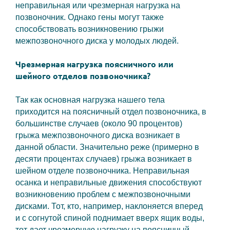
неправильная или чрезмерная нагрузка на
позвоночник. Однако гены могут также
способствовать возникновению грыжи
межпозвоночного диска у молодых людей.
Чрезмерная нагрузка поясничного или
шейного отделов позвоночника?
Так как основная нагрузка нашего тела
приходится на поясничный отдел позвоночника, в
большинстве случаев (около 90 процентов)
грыжа межпозвоночного диска возникает в
данной области. Значительно реже (примерно в
десяти процентах случаев) грыжа возникает в
шейном отделе позвоночника. Неправильная
осанка и неправильные движения способствуют
возникновению проблем с межпозвоночными
дисками. Тот, кто, например, наклоняется вперед
и с согнутой спиной поднимает вверх ящик воды,
тот дает чрезмерную нагрузку на поясничный