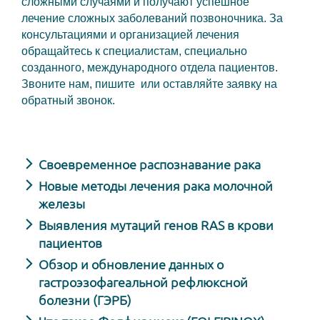
сложными случаями и получают успешное
лечение сложных заболеваний позвоночника. За
консультациями и организацией лечения
обращайтесь к специалистам, специально
созданного, международного отдела пациентов.
Звоните нам, пишите или оставляйте заявку на
обратный звонок.
Своевременное распознавание рака
Новые методы лечения рака молочной
железы
Выявления мутаций генов RAS в крови
пациентов
Обзор и обновление данных о
гастроэзофагеальной рефлюксной
болезни (ГЭРБ)