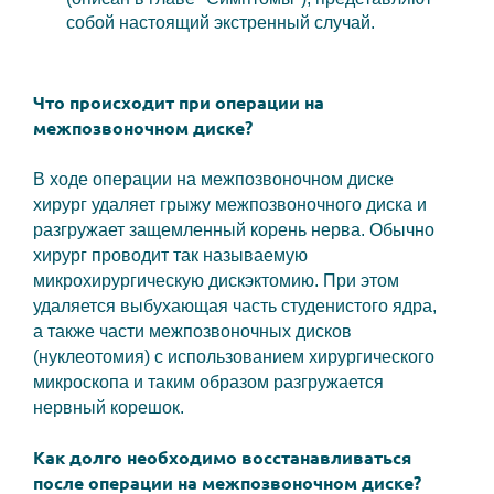
собой настоящий экстренный случай.
Что происходит при операции на
межпозвоночном диске?
В ходе операции на межпозвоночном диске
хирург удаляет грыжу межпозвоночного диска и
разгружает защемленный корень нерва. Обычно
хирург проводит так называемую
микрохирургическую дискэктомию. При этом
удаляется выбухающая часть студенистого ядра,
а также части межпозвоночных дисков
(нуклеотомия) с использованием хирургического
микроскопа и таким образом разгружается
нервный корешок.
Как долго необходимо восстанавливаться
после операции на межпозвоночном диске?