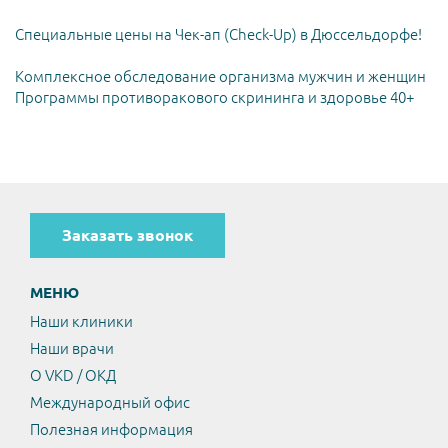
Специальные цены на Чек-ап (Check-Up) в Дюссельдорфе!
Комплексное обследование организма мужчин и женщин
Программы противоракового скрининга и здоровье 40+
Заказать звонок
МЕНЮ
Наши клиники
Наши врачи
О VKD / ОКД
Международный офис
Полезная информация