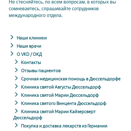
Не стесняйтесь, по всем вопросам, в которых вы
сомневаетесь, спрашивайте сотрудников
международного отдела.
Наши клиники
Наши врачи
О VKD / ОКД
Контакты
Отзывы пациентов
Срочная медицинская помощь в Дюссельдорфе
Клиника святой Августы Дюссельдорф
Клиника святой Марии Дюссельдорф
Клиника святого Винцента Дюссельдорф
Клиника святой Марии Кайзерсверт
Дюссельдорф
Покупка и доставка лекарств из Германии