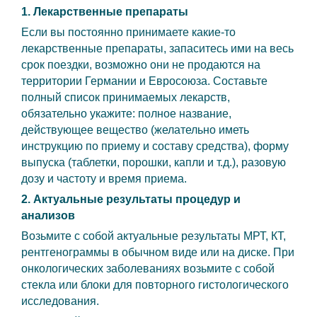
1. Лекарственные препараты
Если вы постоянно принимаете какие-то
лекарственные препараты, запаситесь ими на весь
срок поездки, возможно они не продаются на
территории Германии и Евросоюза. Составьте
полный список принимаемых лекарств,
обязательно укажите: полное название,
действующее вещество (желательно иметь
инструкцию по приему и составу средства), форму
выпуска (таблетки, порошки, капли и т.д.), разовую
дозу и частоту и время приема.
2. Актуальные результаты процедур и
анализов
Возьмите с собой актуальные результаты МРТ, КТ,
рентгенограммы в обычном виде или на диске. При
онкологических заболеваниях возьмите с собой
стекла или блоки для повторного гистологического
исследования.