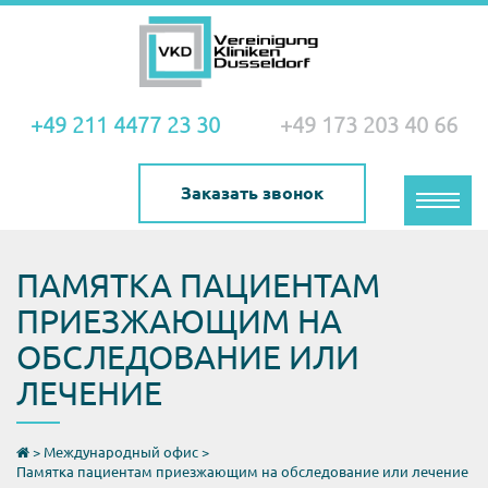
+49 211 4477 23 30
+49 173 203 40 66
Заказать звонок
Toggle
naviga
ПАМЯТКА ПАЦИЕНТАМ
ПРИЕЗЖАЮЩИМ НА
ОБСЛЕДОВАНИЕ ИЛИ
ЛЕЧЕНИЕ
>
Международный офис
>
Памятка пациентам приезжающим на обследование или лечение