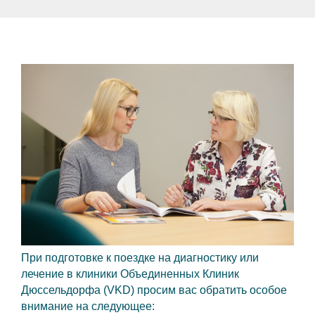
При подготовке к поездке на диагностику или
лечение в клиники Объединенных Клиник
Дюссельдорфа (VKD) просим вас обратить особое
внимание на следующее: