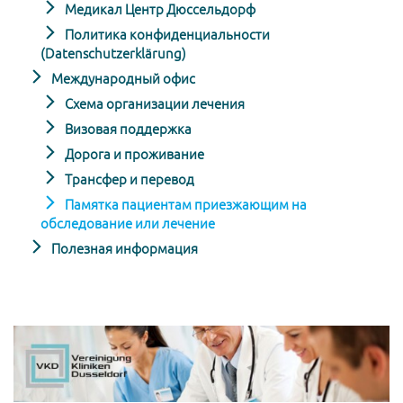
Медикал Центр Дюссельдорф
Политика конфиденциальности
(Datenschutzerklärung)
Международный офис
Схема организации лечения
Визовая поддержка
Дорога и проживание
Трансфер и перевод
Памятка пациентам приезжающим на
обследование или лечение
Полезная информация