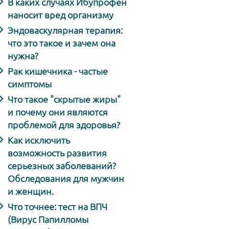
В каких случаях Ибупрофен
наносит вред организму
Эндоваскулярная терапия:
что это такое и зачем она
нужна?
Рак кишечника - частые
симптомы
Что такое "скрытые жиры"
и почему они являются
проблемой для здоровья?
Как исключить
возможность развития
серьезных заболеваний?
Обследования для мужчин
и женщин.
Что точнее: тест на ВПЧ
(Вирус Папилломы