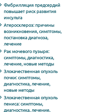
Фибрилляция предсердий
повышает риск развития
инсульта
Атеросклероз: причины
возникновения, симптомы,
постановка диагноза,
лечение
Рак мочевого пузыря:
симптомы, диагностика,
лечение, новые методы
Злокачественная опухоль
почки: симптомы,
диагностика, лечение,
новые методы
Злокачественная опухоль
пениса: симптомы,
диагностика, лечение,