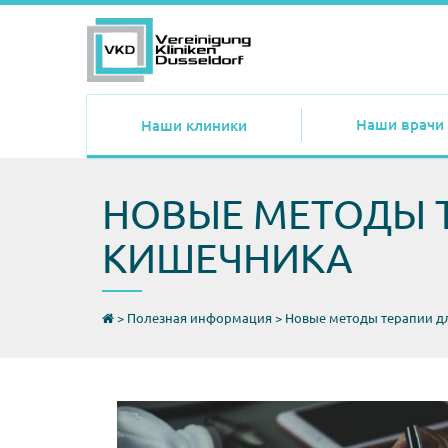
Наши врачи
Наши клиники
НОВЫЕ МЕТОДЫ 
КИШЕЧНИКА
>
Полезная информация
>
Новые методы терапии д