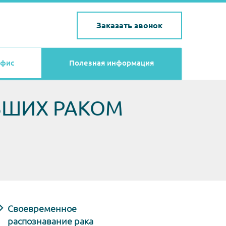
Заказать звонок
фис
Полезная информация
ВШИХ РАКОМ
Своевременное
распознавание рака