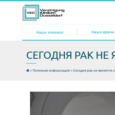
Наши врачи
Наши клиники
СЕГОДНЯ РАК НЕ
>
Полезная информация
>
Сегодня рак не является