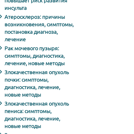
повышает риск развития
инсульта
Атеросклероз: причины
возникновения, симптомы,
постановка диагноза,
лечение
Рак мочевого пузыря:
симптомы, диагностика,
лечение, новые методы
Злокачественная опухоль
почки: симптомы,
диагностика, лечение,
новые методы
Злокачественная опухоль
пениса: симптомы,
диагностика, лечение,
новые методы