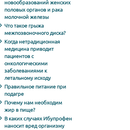
новообразований женских
половых органов и рака
молочной железы
Что такое грыжа
межпозвоночного диска?
Когда нетрадиционная
медицина приводит
пациентов с
онкологическими
заболеваниями к
летальному исходу
Правильное питание при
подагре
Почему нам необходим
жир в пище?
В каких случаях Ибупрофен
наносит вред организму