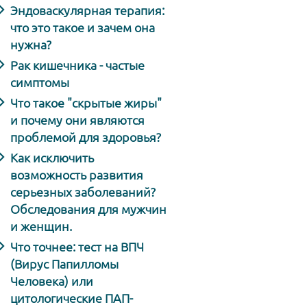
Эндоваскулярная терапия:
что это такое и зачем она
нужна?
Рак кишечника - частые
симптомы
Что такое "скрытые жиры"
и почему они являются
проблемой для здоровья?
Как исключить
возможность развития
серьезных заболеваний?
Обследования для мужчин
и женщин.
Что точнее: тест на ВПЧ
(Вирус Папилломы
Человека) или
цитологические ПАП-