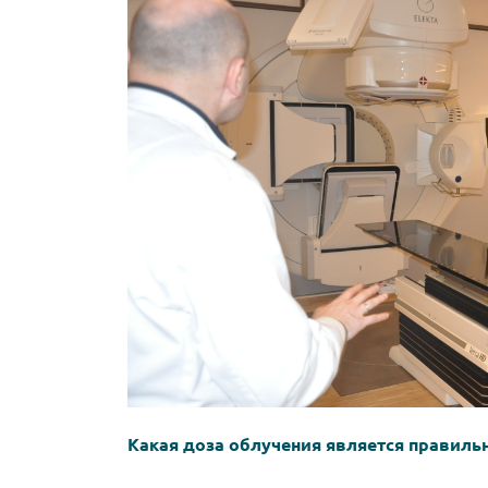
Какая доза облучения является правиль