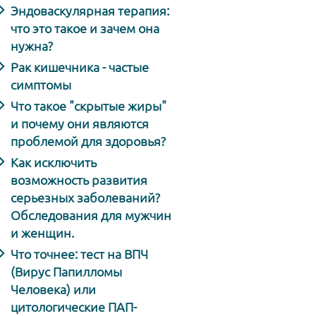
Эндоваскулярная терапия:
что это такое и зачем она
нужна?
Рак кишечника - частые
симптомы
Что такое "скрытые жиры"
и почему они являются
проблемой для здоровья?
Как исключить
возможность развития
серьезных заболеваний?
Обследования для мужчин
и женщин.
Что точнее: тест на ВПЧ
(Вирус Папилломы
Человека) или
цитологические ПАП-