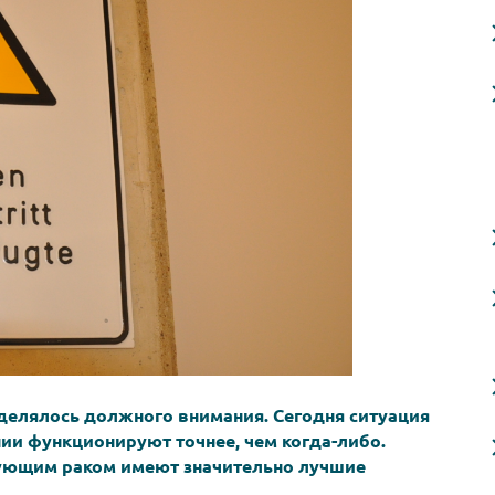
делялось должного внимания. Сегодня ситуация
пии функционируют точнее, чем когда-либо.
рующим раком имеют значительно лучшие