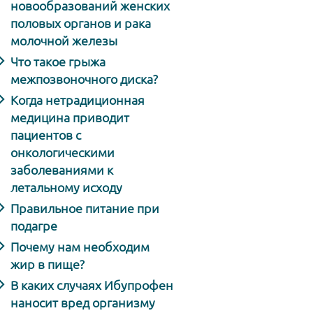
новообразований женских
половых органов и рака
молочной железы
Что такое грыжа
межпозвоночного диска?
Когда нетрадиционная
медицина приводит
пациентов с
онкологическими
заболеваниями к
летальному исходу
Правильное питание при
подагре
Почему нам необходим
жир в пище?
В каких случаях Ибупрофен
наносит вред организму