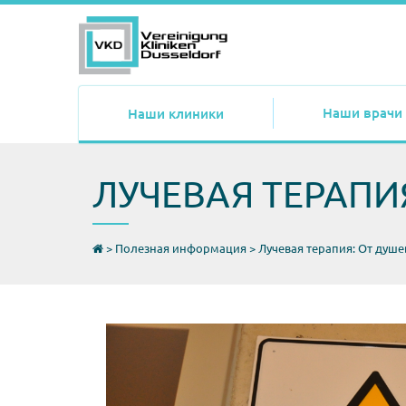
Наши врачи
Наши клиники
ЛУЧЕВАЯ ТЕРАПИ
>
Полезная информация
>
Лучевая терапия: От душе