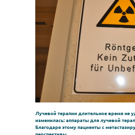
Лучевой терапии длительное время не у
изменилась: аппараты для лучевой тера
Благодаря этому пациенты с метастази
перспективы.