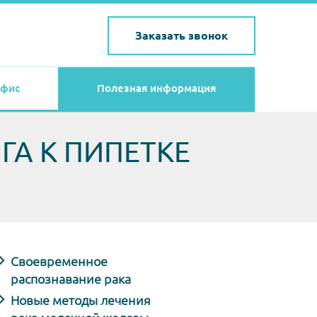
Заказать звонок
фис
Полезная информация
ГА К ПИПЕТКЕ
Своевременное
распознавание рака
Новые методы лечения