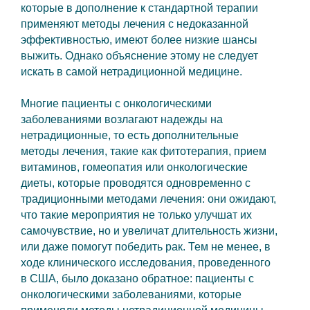
которые в дополнение к стандартной терапии
применяют методы лечения с недоказанной
эффективностью, имеют более низкие шансы
выжить. Однако объяснение этому не следует
искать в самой нетрадиционной медицине.
Многие пациенты с онкологическими
заболеваниями возлагают надежды на
нетрадиционные, то есть дополнительные
методы лечения, такие как фитотерапия, прием
витаминов, гомеопатия или онкологические
диеты, которые проводятся одновременно с
традиционными методами лечения: они ожидают,
что такие мероприятия не только улучшат их
самочувствие, но и увеличат длительность жизни,
или даже помогут победить рак. Тем не менее, в
ходе клинического исследования, проведенного
в США, было доказано обратное: пациенты с
онкологическими заболеваниями, которые