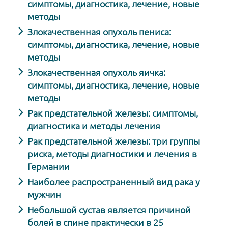
симптомы, диагностика, лечение, новые
методы
Злокачественная опухоль пениса:
симптомы, диагностика, лечение, новые
методы
Злокачественная опухоль яичка:
симптомы, диагностика, лечение, новые
методы
Рак предстательной железы: симптомы,
диагностика и методы лечения
Рак предстательной железы: три группы
риска, методы диагностики и лечения в
Германии
Наиболее распространенный вид рака у
мужчин
Небольшой сустав является причиной
болей в спине практически в 25