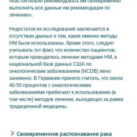
«настоятельно рекомендовать им своевременно
выполнять все данные им рекомендации по
лечению».
Недостаток их исследования заключается в
отсутствии данных о том, какие именно методы
НМ были использованы. Кроме этого, следует
учитывать тот факт, что количество пациентов,
которым проводилось лечение методами НМ, в
национальной базе данных США по
онкологическим заболеваниям (NCDB) явно
занижено. В Германии принято считать, что около
40-50 процентов с онкологическими
заболеваниями прибегают к использованию (в
том числе) методов лечения, выходящих за рамки
традиционной медицины.
Своевременное распознавание рака