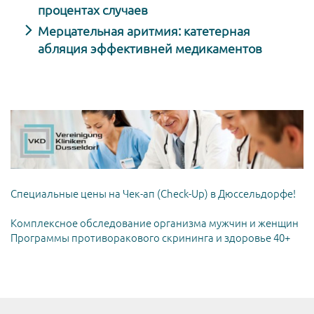
процентах случаев
Мерцательная аритмия: катетерная
абляция эффективней медикаментов
Специальные цены на Чек-ап (Check-Up) в Дюссельдорфе!
Комплексное обследование организма мужчин и женщин
Программы противоракового скрининга и здоровье 40+