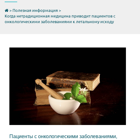
>
Полезная информация
>
Когда нетрадиционная медицина приводит пациентов с
онкологическими заболеваниями к летальному исходу
Пациенты с онкологическими заболеваниями,