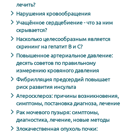
лечить?
Нарушения кровообращения
Учащённое сердцебиение - что за ним
скрывается?
Насколько целесообразным является
скрининг на гепатит В и С?
Повышенное артериальное давление:
десять советов по правильному
измерению кровяного давления
Фибрилляция предсердий повышает
риск развития инсульта
Атеросклероз: причины возникновения,
симптомы, постановка диагноза, лечение
Рак мочевого пузыря: симптомы,
диагностика, лечение, новые методы
Злокачественная опухоль почки: