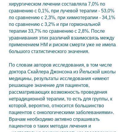
хирургическом лечении составляла 7,0% по
сравнению с 0,1%, при лучевой терапии - 53,0%
по сравнению с 2,3%, при химиотерапии - 34,1%
по сравнению с 3,2% и при гормональной
терапии 33,7% по сравнению с 2,8%. После
уравнивания этих различий взаимосвязь между
применением НМ и риском смерти уже не имела
большого статистического значения.
По словам авторов исследования, в том числе
доктора Скайлера Джонсона из Йельской школы
медицины, результаты исследования «имеют
решающее значение для пациентов,
рассматривающих возможность проведения
нетрадиционной терапии, то есть для группы, к
которой, вероятно, относится большинство
пациентов с онкологическими заболеваниями».
Врачам необходимо активно спрашивать
пациентов о таких методах лечения и