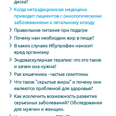
диска?
Когда нетрадиционная медицина
приводит пациентов с онкологическими
заболеваниями к летальному исходу
Правильное питание при подагре
Почему нам необходим жир в пище?
В каких случаях Ибупрофен наносит
вред организму
Эндоваскулярная терапия: что это такое
и зачем она нужна?
Рак кишечника - частые симптомы
Что такое "скрытые жиры" и почему они
являются проблемой для здоровья?
Как исключить возможность развития
серьезных заболеваний? Обследования
для мужчин и женщин.