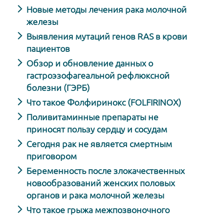
Новые методы лечения рака молочной
железы
Выявления мутаций генов RAS в крови
пациентов
Обзор и обновление данных о
гастроэзофагеальной рефлюксной
болезни (ГЭРБ)
Что такое Фолфиринокс (FOLFIRINOX)
Поливитаминные препараты не
приносят пользу сердцу и сосудам
Сегодня рак не является смертным
приговором
Беременность после злокачественных
новообразований женских половых
органов и рака молочной железы
Что такое грыжа межпозвоночного