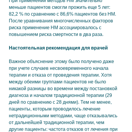
При применении методов НМ значительно
меньше пациентов смогли прожить еще 5 лет:
82,2 % по сравнению с 86,6% пациентов без НМ.
После уравнивания многочисленных факторов
риска применение НМ ассоциировалось с
повышением риска смертности в два раза.
Настоятельная рекомендация для врачей
Важное объяснение этому было получено даже
при учете случаев несвоевременного начала
терапии и отказа от проведения терапии. Хотя
между обеими группами пациентов не было
никакой разницы во времени между постановкой
диагноза и началом традиционной терапии (29
дней по сравнению с 28 днями). Тем не менее,
пациенты, которым проводилось лечение
нетрадиционными методами, чаще отказывались
от дальнейшей традиционной терапии, чем
другие пациенты: частота отказов от лечения при