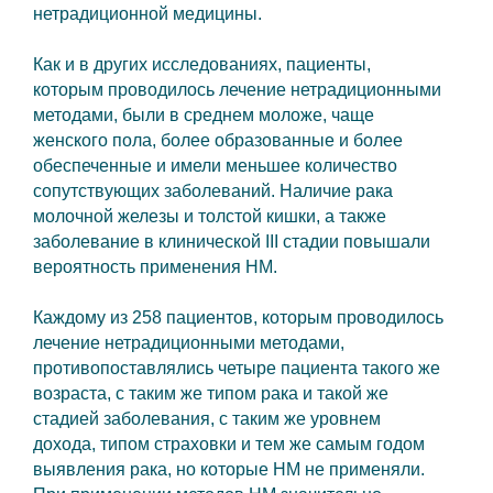
нетрадиционной медицины.
Как и в других исследованиях, пациенты,
которым проводилось лечение нетрадиционными
методами, были в среднем моложе, чаще
женского пола, более образованные и более
обеспеченные и имели меньшее количество
сопутствующих заболеваний. Наличие рака
молочной железы и толстой кишки, а также
заболевание в клинической III стадии повышали
вероятность применения НМ.
Каждому из 258 пациентов, которым проводилось
лечение нетрадиционными методами,
противопоставлялись четыре пациента такого же
возраста, с таким же типом рака и такой же
стадией заболевания, с таким же уровнем
дохода, типом страховки и тем же самым годом
выявления рака, но которые НМ не применяли.