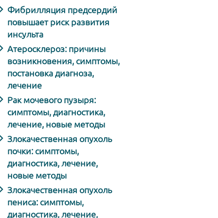
Фибрилляция предсердий
повышает риск развития
инсульта
Атеросклероз: причины
возникновения, симптомы,
постановка диагноза,
лечение
Рак мочевого пузыря:
симптомы, диагностика,
лечение, новые методы
Злокачественная опухоль
почки: симптомы,
диагностика, лечение,
новые методы
Злокачественная опухоль
пениса: симптомы,
диагностика, лечение,