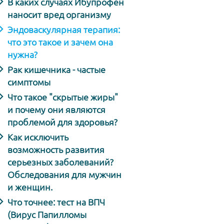
В каких случаях Ибупрофен
наносит вред организму
Эндоваскулярная терапия:
что это такое и зачем она
нужна?
Рак кишечника - частые
симптомы
Что такое "скрытые жиры"
и почему они являются
проблемой для здоровья?
Как исключить
возможность развития
серьезных заболеваний?
Обследования для мужчин
и женщин.
Что точнее: тест на ВПЧ
(Вирус Папилломы