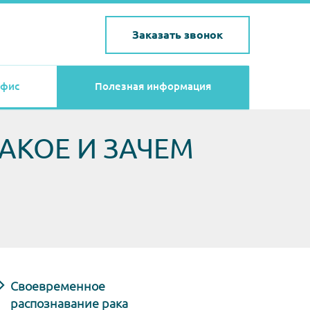
Заказать звонок
фис
Полезная информация
АКОЕ И ЗАЧЕМ
Своевременное
распознавание рака