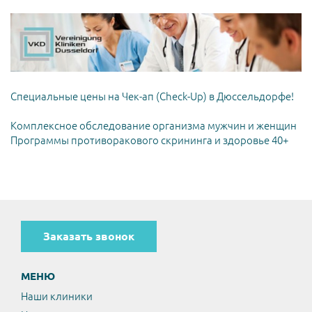
Специальные цены на Чек-ап (Check-Up) в Дюссельдорфе!
Комплексное обследование организма мужчин и женщин
Программы противоракового скрининга и здоровье 40+
Заказать звонок
МЕНЮ
Наши клиники