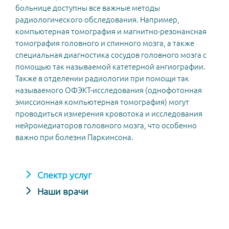
больнице доступны все важные методы
радиологического обследования. Например,
компьютерная томография и магнитно-резонансная
томография головного и спинного мозга, а также
специальная диагностика сосудов головного мозга с
помощью так называемой катетерной ангиографии.
Также в отделении радиологии при помощи так
называемого ОФЭКТ-исследования (однофотонная
эмиссионная компьютерная томография) могут
проводиться измерения кровотока и исследования
нейромедиаторов головного мозга, что особенно
важно при болезни Паркинсона.
Спектр услуг
Наши врачи