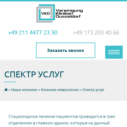
+49 211 4477 23 30
+49 173 203 40 66
Заказать звонок
Toggle
naviga
СПЕКТР УСЛУГ
>
Наши клиники
>
Клиника неврологии
>
Спектр услуг
Стационарное лечение пациентов проводится в трех
отделениях в главном здании, которые на данный