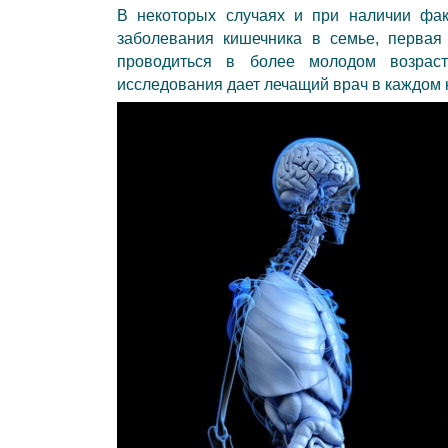
В некоторых случаях и при наличии факт
заболевания кишечника в семье, первая
проводиться в более молодом возрас
исследования дает лечащий врач в каждом 