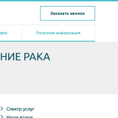
Заказать звонок
фис
Полезная информация
НИЕ РАКА
Спектр услуг
Наши врачи