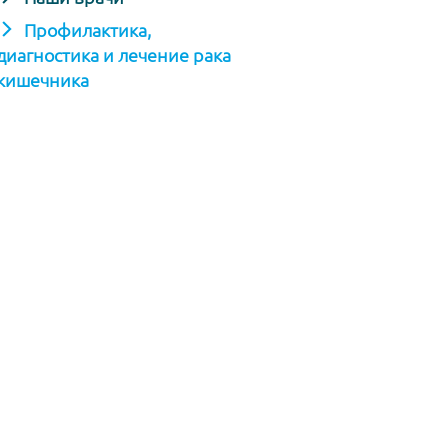
Профилактика,
диагностика и лечение рака
кишечника