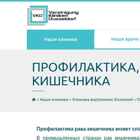
Наши врачи
Наши клиники
ПРОФИЛАКТИКА, 
КИШЕЧНИКА
>
Наши клиники
>
Клиника внутренних болезней
>
П
Профилактика рака кишечника может спа
В промышленных странах рак кишечника 