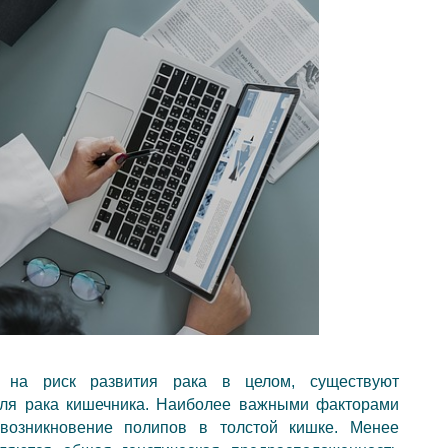
 на риск развития рака в целом, существуют
ля рака кишечника. Наиболее важными факторами
возникновение полипов в толстой кишке. Менее