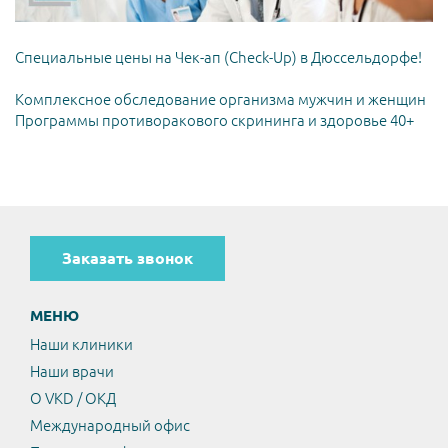
Специальные цены на Чек-ап (Check-Up) в Дюссельдорфе!
Комплексное обследование организма мужчин и женщин
Программы противоракового скрининга и здоровье 40+
Заказать звонок
МЕНЮ
Наши клиники
Наши врачи
О VKD / ОКД
Международный офис