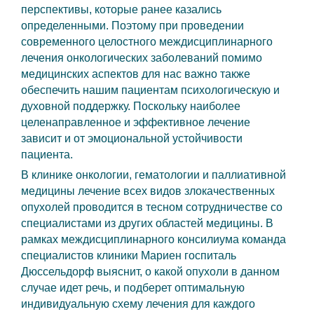
перспективы, которые ранее казались
определенными. Поэтому при проведении
современного целостного междисциплинарного
лечения онкологических заболеваний помимо
медицинских аспектов для нас важно также
обеспечить нашим пациентам психологическую и
духовной поддержку. Поскольку наиболее
целенаправленное и эффективное лечение
зависит и от эмоциональной устойчивости
пациента.
В клинике онкологии, гематологии и паллиативной
медицины лечение всех видов злокачественных
опухолей проводится в тесном сотрудничестве со
специалистами из других областей медицины. В
рамках междисциплинарного консилиума команда
специалистов клиники Мариен госпиталь
Дюссельдорф выяснит, о какой опухоли в данном
случае идет речь, и подберет оптимальную
индивидуальную схему лечения для каждого