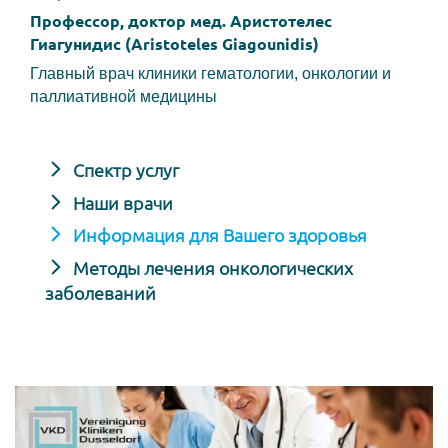
Профессор, доктор мед. Аристотелес
Гиагунидис (Aristoteles Giagounidis)
Главный врач клиники гематологии, онкологии и
паллиативной медицины
Спектр услуг
Наши врачи
Информация для Вашего здоровья
Методы лечения онкологических
заболеваний