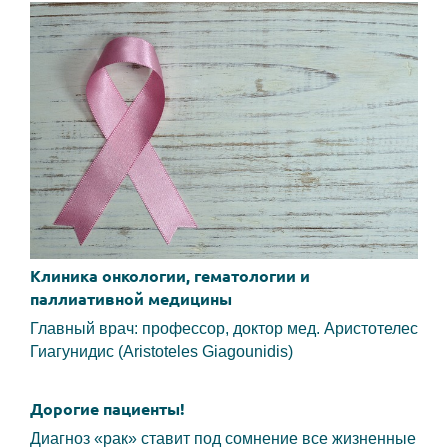
Клиника онкологии, гематологии и
паллиативной медицины
Главный врач: профессор, доктор мед. Аристотелес
Гиагунидис (Aristoteles Giagounidis)
Дорогие пациенты!
Диагноз «рак» ставит под сомнение все жизненные