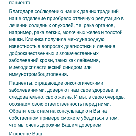
пациента.
Благодаря соблюдению наших давних традиций
наше отделение приобрело отличную репутацию в
лечении солидных опухолей, т.е. рака органов,
например, рака легких, молочных желез и толстой
кишки. Клиника получила международную
известность в вопросах диагностики и лечения
доброкачественных и злокачественных
заболеваний крови, таких как лейкемия,
миелодиспластический синдром или
иммунотромбоцитопения.
Пациенты, страдающие онкологическими
заболеваниями, доверяют нам свое здоровье, а,
следовательно, свою жизнь. И мы, в свою очередь,
осознаем свою ответственность перед ними.
Обратитесь к нам на консультацию и Вы на
собственном примере сможете убедиться в том,
что мы очень дорожим Вашим доверием.
Искренне Ваш,