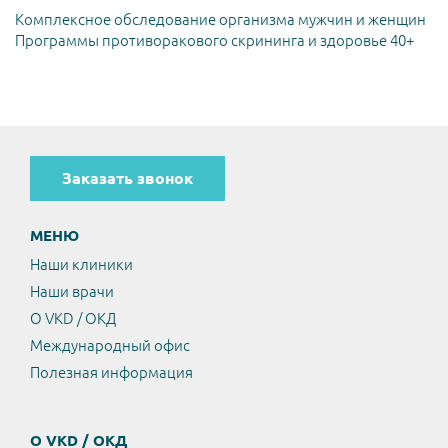
Комплексное обследование организма мужчин и женщин
Программы противоракового скрининга и здоровье 40+
Заказать звонок
МЕНЮ
Наши клиники
Наши врачи
О VKD / ОКД
Международный офис
Полезная информация
О VKD / ОКД