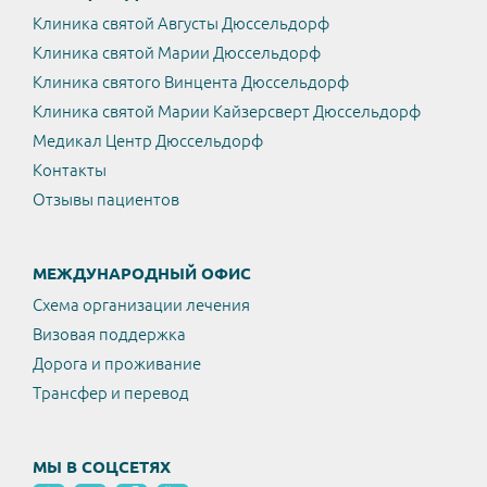
Клиника святой Августы Дюссельдорф
Клиника святой Марии Дюссельдорф
Клиника святого Винцента Дюссельдорф
Клиника святой Марии Кайзерсверт Дюссельдорф
Медикал Центр Дюссельдорф
Контакты
Отзывы пациентов
МЕЖДУНАРОДНЫЙ ОФИС
Схема организации лечения
Визовая поддержка
Дорога и проживание
Трансфер и перевод
МЫ В СОЦСЕТЯХ