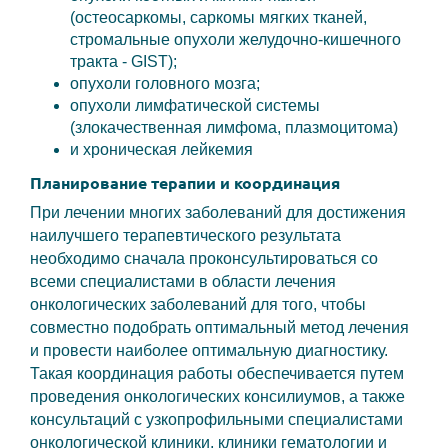
(остеосаркомы, саркомы мягких тканей,
стромальные опухоли желудочно-кишечного
тракта - GIST);
опухоли головного мозга;
опухоли лимфатической системы
(злокачественная лимфома, плазмоцитома)
и хроническая лейкемия
Планирование терапии и координация
При лечении многих заболеваний для достижения
наилучшего терапевтического результата
необходимо сначала проконсультироваться со
всеми специалистами в области лечения
онкологических заболеваний для того, чтобы
совместно подобрать оптимальный метод лечения
и провести наиболее оптимальную диагностику.
Такая координация работы обеспечивается путем
проведения онкологических консилиумов, а также
консультаций с узкопрофильными специалистами
онкологической клиники, клиники гематологии и