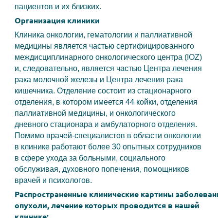
пациентов и их близких.
Организация клиники
Клиника онкологии, гематологии и паллиативной
медицины является частью сертифицированного
междисциплинарного онкологического центра (IOZ)
и, следовательно, является частью Центра лечения
рака молочной железы и Центра лечения рака
кишечника. Отделение состоит из стационарного
отделения, в котором имеется 44 койки, отделения
паллиативной медицины, и онкологического
дневного стационара и амбулаторного отделения.
Помимо врачей-специалистов в области онкологии
в клинике работают более 30 опытных сотрудников
в сфере ухода за больными, социального
обслуживая, духовного попечения, помощников
врачей и психологов.
Распространенные клинические картины заболеван
опухоли, лечение которых проводится в нашей
клинике
: