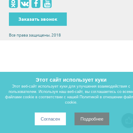
Заказать звонок
Все права защищены. 2018
Этот сайт использует куки
Этот веб-сайт использует куки для улучшения взаимодействия с
пользователем. Используя наш веб-сайт, вы соглашаетесь со всем
файлами cookie в соответствии с нашей Политикой в отношении фай
cookie.
Согласен
Подробнее