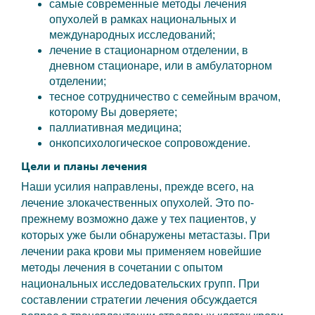
самые современные методы лечения
опухолей в рамках национальных и
международных исследований;
лечение в стационарном отделении, в
дневном стационаре, или в амбулаторном
отделении;
тесное сотрудничество с семейным врачом,
которому Вы доверяете;
паллиативная медицина;
онкопсихологическое сопровождение.
Цели и планы лечения
Наши усилия направлены, прежде всего, на
лечение злокачественных опухолей. Это по-
прежнему возможно даже у тех пациентов, у
которых уже были обнаружены метастазы. При
лечении рака крови мы применяем новейшие
методы лечения в сочетании с опытом
национальных исследовательских групп. При
составлении стратегии лечения обсуждается