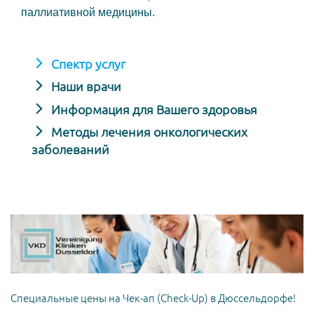
паллиативной медицины.
Спектр услуг
Наши врачи
Информация для Вашего здоровья
Методы лечения онкологических
заболеваний
Специальные цены на Чек-ап (Check-Up) в Дюссельдорфе!