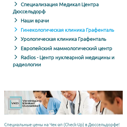
Специализация Медикал Центра
Дюссельдорф
Наши врачи
Гинекологическая клиника Графенталь
Урологическая клиника Графенталь
Европейский маммологический центр
Radios - Центр нуклеарной медицины и
радиологии
Специальные цены на Чек-ап (Check-Up) в Дюссельдорфе!