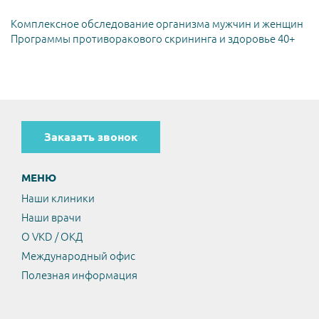
Комплексное обследование организма мужчин и женщин
Программы противоракового скрининга и здоровье 40+
Заказать звонок
МЕНЮ
Наши клиники
Наши врачи
О VKD / ОКД
Международный офис
Полезная информация