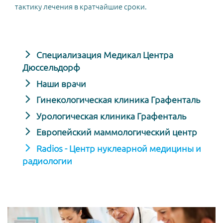
тактику лечения в кратчайшие сроки.
Специализация Медикал Центра
Дюссельдорф
Наши врачи
Гинекологическая клиника Графенталь
Урологическая клиника Графенталь
Европейский маммологический центр
Radios - Центр нуклеарной медицины и
радиологии