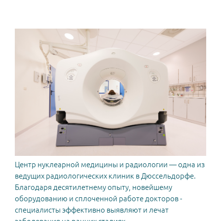
Центр нуклеарной медицины и радиологии — одна из
ведущих радиологических клиник в Дюссельдорфе.
Благодаря десятилетнему опыту, новейшему
оборудованию и сплоченной работе докторов -
специалисты эффективно выявляют и лечат