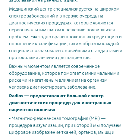
заболевания на ранних стадиях.
Медицинский центр специализируется на широком
спектре заболеваний и в первую очередь на
диагностических процедурах, которые являются
первоначальным шагом к решению появившихся
проблем. Ежегодно врачи проходят аккредитацию и
повышение квалификации, таким образом каждый
специалист ознакомлен с новейшими стандартами и
протоколами лечения для пациентов.
Важным моментом является современное
оборудование, которое помогает с минимальными
рисками и негативным влиянием на организм
человека диагностировать заболевание.
Radios — предоставляют большой спектр
диагностических процедур для иностранных
пациентов включая:
• Магнитно-резонансная томография (MRI) —
процедура визуализации, при которой мы получаем
цифровое изображение тканей, органов, мышц и