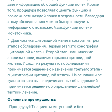
дает информацию об общей функции почек. Кроме
того, процедура позволяет оценить функцию и
возможности каждой почки в отдельности. Благодаря
этому обследованию можно быстро получить
информацию о возможной дисфункции почек и
мочеточника.
4. Диагностика щитовидной железы состоит из трех
этапов обследования. Первый этап это сонография
щитовидной железы. Второй этап - клинические
анализы крови, включая гормоны щитовидной
железы. Исходя из результатов обследования
принимается реше-ние о назначении третьего этапа -
сцинтиграфии щитовидной железы. На основании ре-
зультатов всех вышеперечисленных обследований
принимается решение об определении дальнейшей
тактики лечение.
Основные преимущества:
- Процедуру КТ пациенты могут пройти без