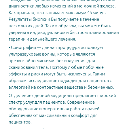
диагностики любых изменений в мо-лочной железе.
Как правило, тест занимает максимум 45 минут.
Результаты биопсии Вы получаете в течение
нескольких дней. Таким образом, вы можете быть
уверены в индивидуальном и быстром планировании
терапии и дальнейшего лечения.
• Сонография — данная процедура использует
ультразвуковые волны, которые являются
чрезвычайно мягкими, без излучения, для
сканирования тела. Поэтому любые побочные
эффекты и риски могут быть исключены. Таким
образом, исследование подходит для пациентов с
аллергией на контрастные вещества и беременных.
Отделение ядерной медицины предлагает широкий
спектр услуг для пациентов. Современное
оборудование и оперативная работа врачей
обеспечивают максимальный комфорт для
пациентов.