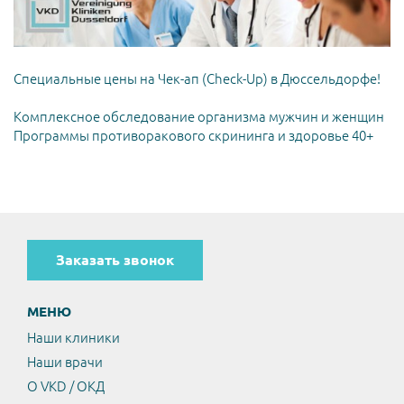
Специальные цены на Чек-ап (Check-Up) в Дюссельдорфе!
Комплексное обследование организма мужчин и женщин
Программы противоракового скрининга и здоровье 40+
Заказать звонок
МЕНЮ
Наши клиники
Наши врачи
О VKD / ОКД