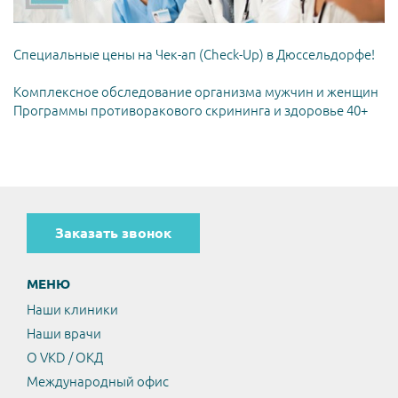
Специальные цены на Чек-ап (Check-Up) в Дюссельдорфе!
Комплексное обследование организма мужчин и женщин
Программы противоракового скрининга и здоровье 40+
Заказать звонок
МЕНЮ
Наши клиники
Наши врачи
О VKD / ОКД
Международный офис