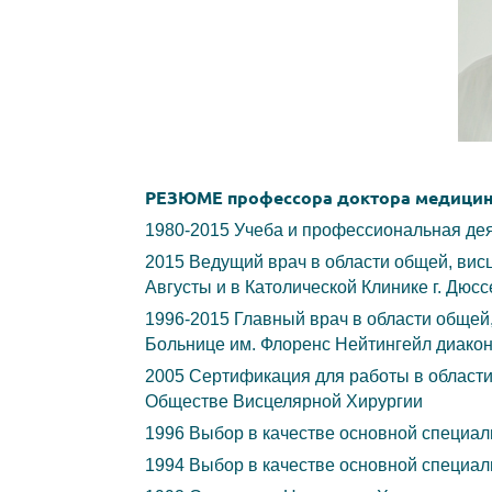
РЕЗЮМЕ профессора доктора медицинс
1980-2015 Учеба и профессиональная де
2015 Ведущий врач в области общей, висц
Августы и в Католической Клинике г. Дюс
1996-2015 Главный врач в области общей,
Больнице им. Флоренс Нейтингейл диакон
2005 Сертификация для работы в област
Обществе Висцелярной Хирургии
1996 Выбор в качестве основной специал
1994 Выбор в качестве основной специал