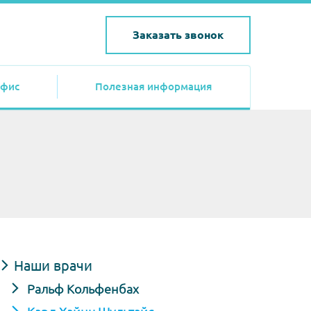
Заказать звонок
фис
Полезная информация
Наши врачи
Ральф Кольфенбах