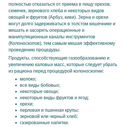
полностью отказаться от приема в пищу орехов,
семечек, зернового хлеба и некоторых видов
овощей и фруктов (Арбуз, киви). Зерна и орехи
могут долго задерживаться в толстом кишечнике и
мешать и засорять операционные и
манипуляционные каналы инструментов
(Колоноскопов), тем самым мешая эффективному
проведению процедуры.
Продукты, способствующие газообразованию и
увеличению каловых масс, которые следует убрать
из рациона перед процедурой колоноскопии:
молоко;
все виды бобовых;
некоторые овощи;
некоторые виды фруктов и ягод;
орехи;
перловая и пшенная крупы;
зерновой или черный хлеб;
газированные напитки.