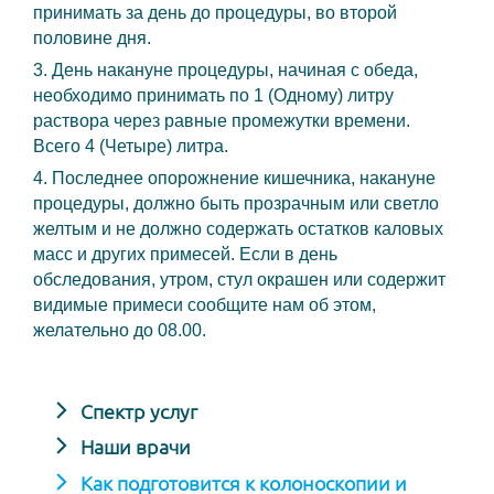
принимать за день до процедуры, во второй
половине дня.
3. День накануне процедуры, начиная с обеда,
необходимо принимать по 1 (Одному) литру
раствора через равные промежутки времени.
Всего 4 (Четыре) литра.
4. Последнее опорожнение кишечника, накануне
процедуры, должно быть прозрачным или светло
желтым и не должно содержать остатков каловых
масс и других примесей. Если в день
обследования, утром, стул окрашен или содержит
видимые примеси сообщите нам об этом,
желательно до 08.00.
Спектр услуг
Наши врачи
Как подготовится к колоноскопии и