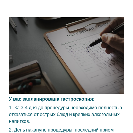
У вас запланирована
гастроскопия
:
1. За 3-4 дня до процедуры необходимо полностью
отказаться от острых блюд и крепких алкогольных
напитков.
2. День накануне процедуры, последний прием