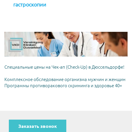
гастроскопии
Специальные цены на Чек-ап (Check-Up) в Дюссельдорфе!
Комплексное обследование организма мужчин и женщин
Программы противоракового скрининга и здоровье 40+
Заказать звонок