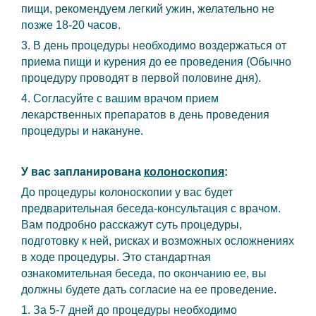
пищи, рекомендуем легкий ужин, желательно не
позже 18-20 часов.
3. В день процедуры необходимо воздержаться от
приема пищи и курения до ее проведения (Обычно
процедуру проводят в первой половине дня).
4. Согласуйте с вашим врачом прием
лекарственных препаратов в день проведения
процедуры и накануне.
У вас запланирована
колоноскопия
:
До процедуры колоноскопии у вас будет
предварительная беседа-консультация с врачом.
Вам подробно расскажут суть процедуры,
подготовку к ней, рисках и возможных осложнениях
в ходе процедуры. Это стандартная
ознакомительная беседа, по окончанию ее, вы
должны будете дать согласие на ее проведение.
1. За 5-7 дней до процедуры необходимо