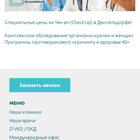
Специальные цены на Чек-ап (Check-Up) в Дюссельдорфе!
Комплексное обследование организма мужчин и женщин
Программы противоракового скрининга и здоровье 40+
Заказать звонок
МЕНЮ
Наши клиники
Наши врачи
О VKD / ОКД
Международный офис