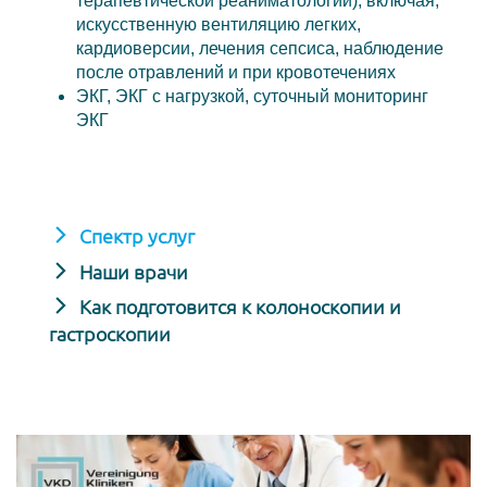
терапевтической реаниматологии), включая,
искусственную вентиляцию легких,
кардиоверсии, лечения сепсиса, наблюдение
после отравлений и при кровотечениях
ЭКГ, ЭКГ с нагрузкой, суточный мониторинг
ЭКГ
Спектр услуг
Наши врачи
Как подготовится к колоноскопии и
гастроскопии