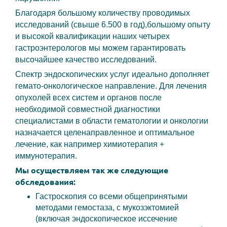
Благодаря большому количеству проводимых
исследований (свыше 6.500 в год),большому опыту
и высокой квалификации наших четырех
гастроэнтерологов мы можем гарантировать
высочайшее качество исследований.
Спектр эндоскопических услуг идеально дополняет
гемато-онкологическое направление. Для лечения
опухолей всех систем и органов после
необходимой совместной диагностики
специалистами в области гематологии и онкологии
назначается целенаправленное и оптимальное
лечение, как например химиотерапия +
иммунотерапия.
Мы осуществляем так же следующие
обследования:
Гастроскопия со всеми общепринятыми
методами гемостаза, с мукозэктомией
(включая эндоскопическое иссечение