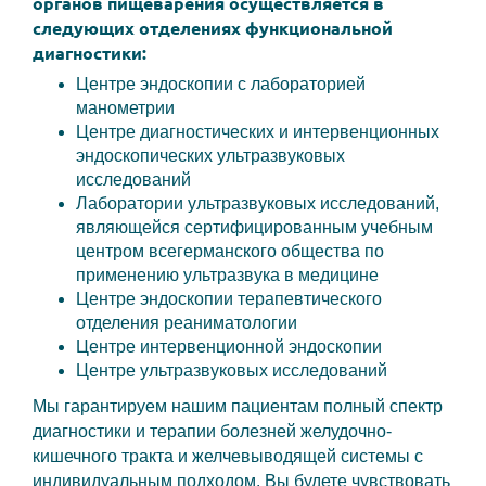
органов пищеварения осуществляется в
следующих отделениях функциональной
диагностики:
Центре эндоскопии с лабораторией
манометрии
Центре диагностических и интервенционных
эндоскопических ультразвуковых
исследований
Лаборатории ультразвуковых исследований,
являющейся сертифицированным учебным
центром всегерманского общества по
применению ультразвука в медицине
Центре эндоскопии терапевтического
отделения реаниматологии
Центре интервенционной эндоскопии
Центре ультразвуковых исследований
Мы гарантируем нашим пациентам полный спектр
диагностики и терапии болезней желудочно-
кишечного тракта и желчевыводящей системы с
индивидуальным подходом. Вы будете чувствовать