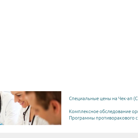
Специальные цены на Чек-ап (C
Комплексное обследование ор
Программы противоракового ск