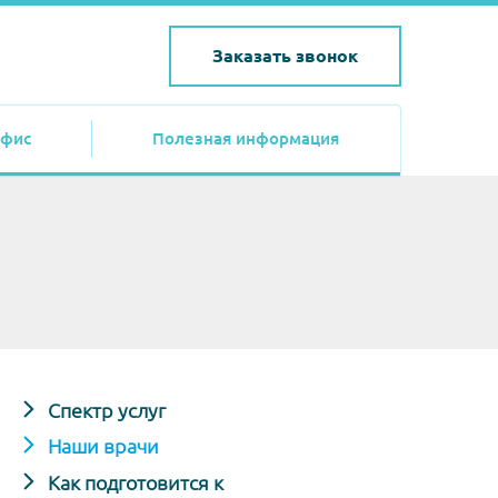
Заказать звонок
фис
Полезная информация
Спектр услуг
Наши врачи
Как подготовится к