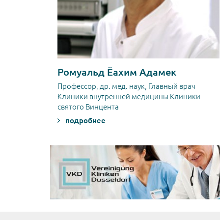
Ромуальд Ёахим Адамек
Профессор, др. мед. наук, Главный врач
Клиники внутренней медицины Клиники
святого Винцента
подробнее