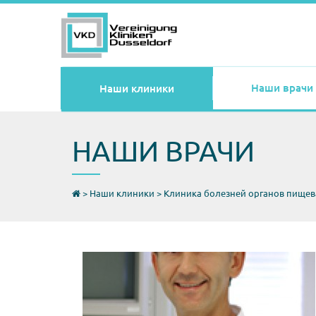
Наши врачи
Наши клиники
НАШИ ВРАЧИ
>
Наши клиники
>
Клиника болезней органов пище