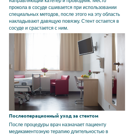
направляющий катетер и проводник. Место
прокола в сосуде сшивается при использовании
специальных методов, после этого на эту область
накладывают давящую повязку. Стент остается в
сосуде и срастается с ним.
Послеоперационный уход за стентом
После процедуры врач назначает пациенту
медикаментозную терапию длительностью в