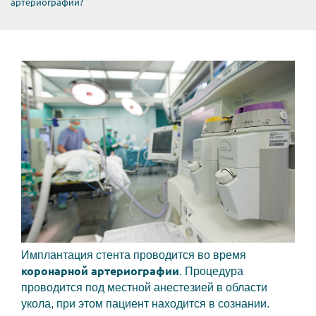
артериографии?
Имплантация стента проводится во время
коронарной артериографии
. Процедура
проводится под местной анестезией в области
укола, при этом пациент находится в сознании.