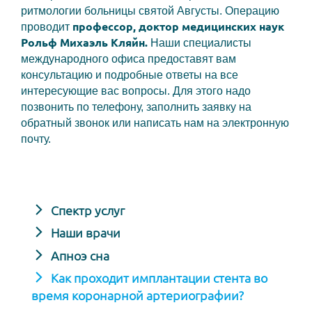
ритмологии больницы святой Августы. Операцию
профессор, доктор медицинских наук
проводит
Рольф Михаэль Кляйн.
Наши специалисты
международного офиса предоставят вам
консультацию и подробные ответы на все
интересующие вас вопросы. Для этого надо
позвонить по телефону, заполнить заявку на
обратный звонок или написать нам на электронную
почту.
Спектр услуг
Наши врачи
Апноэ сна
Как проходит имплантации стента во
время коронарной артериографии?