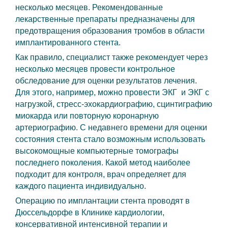
несколько месяцев. Рекомендованные
лекарственные препараты предназначены для
предотвращения образования тромбов в области
имплантированного стента.
Как правило, специалист также рекомендует через
несколько месяцев провести контрольное
обследование для оценки результатов лечения.
Для этого, например, можно провести ЭКГ и ЭКГ с
нагрузкой, стресс-эхокардиографию, сцинтиграфию
миокарда или повторную коронарную
артериографию. С недавнего времени для оценки
состояния стента стало возможным использовать
высокомощные компьютерные томографы
последнего поколения. Какой метод наиболее
подходит для контроля, врач определяет для
каждого пациента индивидуально.
Операцию по имплантации стента проводят в
Дюссельдорфе в Клинике кардиологии,
консервативной интенсивной терапии и