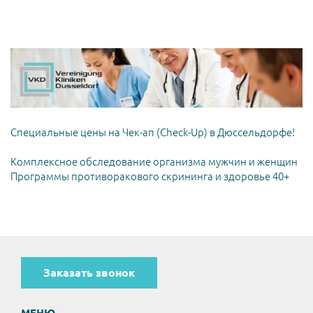
Специальные цены на Чек-ап (Check-Up) в Дюссельдорфе!
Комплексное обследование организма мужчин и женщин
Программы противоракового скрининга и здоровье 40+
Заказать звонок
МЕНЮ