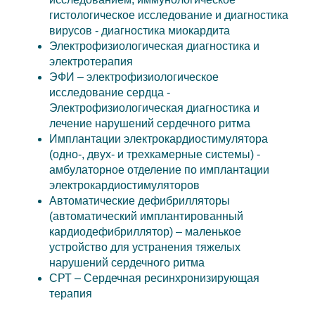
гистологическое исследование и диагностика
вирусов - диагностика миокардита
Электрофизиологическая диагностика и
электротерапия
ЭФИ – электрофизиологическое
исследование сердца -
Электрофизиологическая диагностика и
лечение нарушений сердечного ритма
Имплантации электрокардиостимулятора
(одно-, двух- и трехкамерные системы) -
амбулаторное отделение по имплантации
электрокардиостимуляторов
Автоматические дефибрилляторы
(автоматический имплантированный
кардиодефибриллятор) – маленькое
устройство для устранения тяжелых
нарушений сердечного ритма
СРТ – Сердечная ресинхронизирующая
терапия