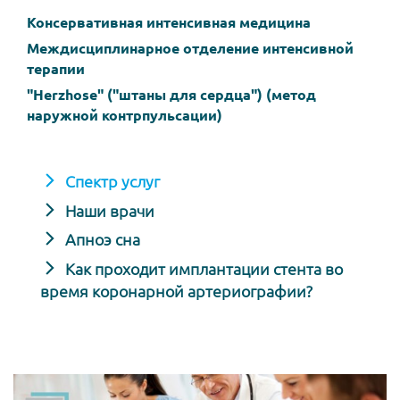
Консервативная интенсивная медицина
Междисциплинарное отделение интенсивной
терапии
"Herzhose" ("штаны для сердца") (метод
наружной контрпульсации)
Спектр услуг
Наши врачи
Апноэ сна
Как проходит имплантации стента во
время коронарной артериографии?