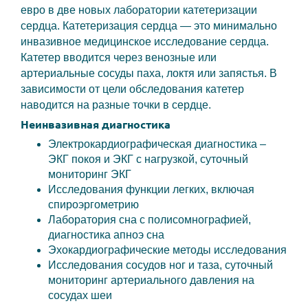
евро в две новых лаборатории катетеризации
сердца. Катетеризация сердца — это минимально
инвазивное медицинское исследование сердца.
Катетер вводится через венозные или
артериальные сосуды паха, локтя или запястья. В
зависимости от цели обследования катетер
наводится на разные точки в сердце.
Неинвазивная диагностика
Электрокардиографическая диагностика –
ЭКГ покоя и ЭКГ с нагрузкой, суточный
мониторинг ЭКГ
Исследования функции легких, включая
спироэргометрию
Лаборатория сна с полисомнографией,
диагностика апноэ сна
Эхокардиографические методы исследования
Исследования сосудов ног и таза, суточный
мониторинг артериального давления на
сосудах шеи