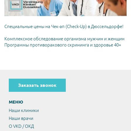
Специальные цены на Чек-ап (Check-Up) в Дюссельдорфе!
Комплексное обследование организма мужчин и женщин
Программы противоракового скрининга и здоровье 40+
Заказать звонок
МЕНЮ
Наши клиники
Наши врачи
О VKD / ОКД