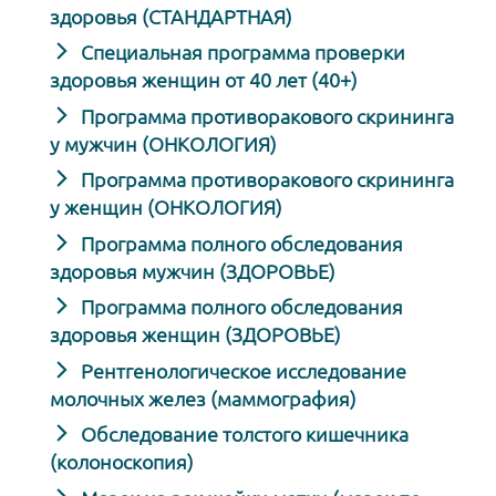
здоровья (СТАНДАРТНАЯ)
Специальная программа проверки
здоровья женщин от 40 лет (40+)
Программа противоракового скрининга
у мужчин (ОНКОЛОГИЯ)
Программа противоракового скрининга
у женщин (ОНКОЛОГИЯ)
Программа полного обследования
здоровья мужчин (ЗДОРОВЬЕ)
Программа полного обследования
здоровья женщин (ЗДОРОВЬЕ)
Рентгенологическое исследование
молочных желез (маммография)
Обследование толстого кишечника
(колоноскопия)