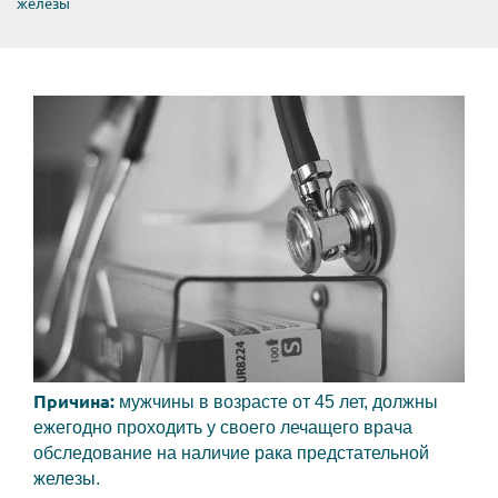
железы
Причина:
мужчины в возрасте от 45 лет, должны
ежегодно проходить у своего лечащего врача
обследование на наличие рака предстательной
железы.