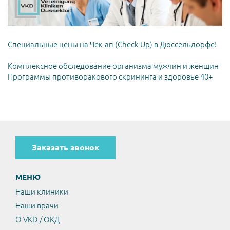
Специальные цены на Чек-ап (Check-Up) в Дюссельдорфе!
Комплексное обследование организма мужчин и женщин
Программы противоракового скрининга и здоровье 40+
Заказать звонок
МЕНЮ
Наши клиники
Наши врачи
О VKD / ОКД