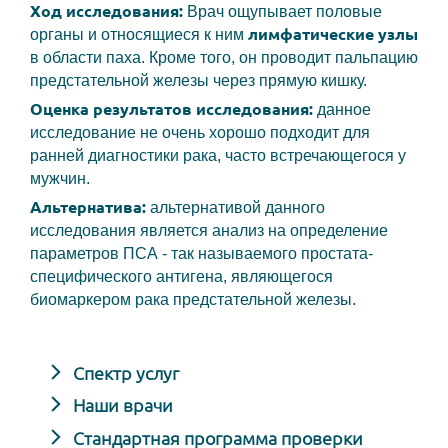
Ход исследования:
Врач ощупывает половые
лимфатические узлы
органы и относящиеся к ним
в области паха. Кроме того, он проводит пальпацию
предстательной железы через прямую кишку.
Оценка результатов исследования:
данное
исследование не очень хорошо подходит для
ранней диагностики рака, часто встречающегося у
мужчин.
Альтернатива:
альтернативой данного
исследования является анализ на определение
параметров ПСА - так называемого простата-
специфического антигена, являющегося
биомаркером рака предстательной железы.
Спектр услуг
Наши врачи
Стандартная программа проверки