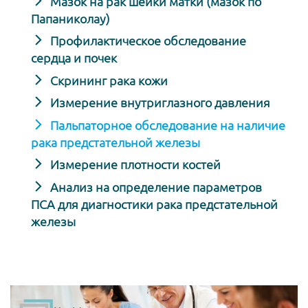
Мазок на рак шейки матки (мазок по
Папаниколау)
Профилактическое обследование
сердца и почек
Скрининг рака кожи
Измерение внутриглазного давления
Пальпаторное обследование на наличие
рака предстательной железы
Измерение плотности костей
Анализ на определение параметров
ПСА для диагностики рака предстательной
железы