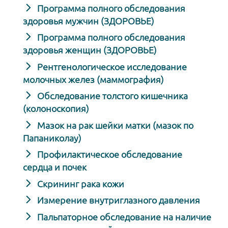
Программа полного обследования
здоровья мужчин (ЗДОРОВЬЕ)
Программа полного обследования
здоровья женщин (ЗДОРОВЬЕ)
Рентгенологическое исследование
молочных желез (маммография)
Обследование толстого кишечника
(колоноскопия)
Мазок на рак шейки матки (мазок по
Папаниколау)
Профилактическое обследование
сердца и почек
Скрининг рака кожи
Измерение внутриглазного давления
Пальпаторное обследование на наличие