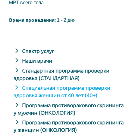
МРТ всего тела
Время проведения:
1 - 2 дня
Спектр услуг
Наши врачи
Стандартная программа проверки
здоровья (СТАНДАРТНАЯ)
Специальная программа проверки
здоровья женщин от 40 лет (40+)
Программа противоракового скрининга
у мужчин (ОНКОЛОГИЯ)
Программа противоракового скрининга
у женщин (ОНКОЛОГИЯ)