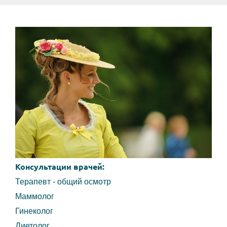
Консультации врачей:
Терапевт - общий осмотр
Маммолог
Гинеколог
Диетолог