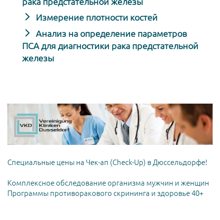
рака предстательной железы
Измерение плотности костей
Анализ на определение параметров
ПСА для диагностики рака предстательной
железы
Специальные цены на Чек-ап (Check-Up) в Дюссельдорфе!
Комплексное обследование организма мужчин и женщин
Программы противоракового скрининга и здоровье 40+