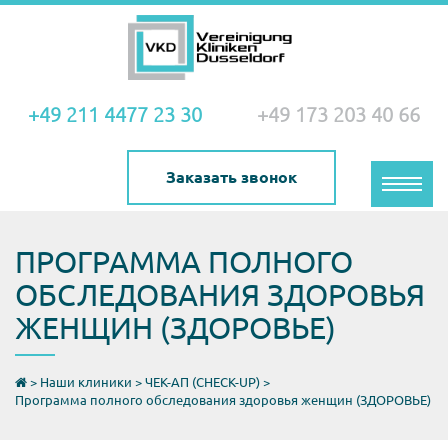
+49 211 4477 23 30
+49 173 203 40 66
Заказать звонок
Toggle
naviga
ПРОГРАММА ПОЛНОГО
ОБСЛЕДОВАНИЯ ЗДОРОВЬЯ
ЖЕНЩИН (ЗДОРОВЬЕ)
>
Наши клиники
>
ЧЕК-АП (CHECK-UP)
>
Программа полного обследования здоровья женщин (ЗДОРОВЬЕ)