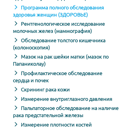
Программа полного обследования
здоровья женщин (ЗДОРОВЬЕ)
Рентгенологическое исследование
молочных желез (маммография)
Обследование толстого кишечника
(колоноскопия)
Мазок на рак шейки матки (мазок по
Папаниколау)
Профилактическое обследование
сердца и почек
Скрининг рака кожи
Измерение внутриглазного давления
Пальпаторное обследование на наличие
рака предстательной железы
Измерение плотности костей