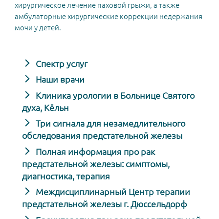
хирургическое лечение паховой грыжи, а также
амбулаторные хирургические коррекции недержания
мочи у детей.
Спектр услуг
Наши врачи
Клиника урологии в Больнице Святого
духа, Кёльн
Три сигнала для незамедлительного
обследования предстательной железы
Полная информация про рак
предстательной железы: симптомы,
диагностика, терапия
Междисциплинарный Центр терапии
предстательной железы г. Дюссельдорф