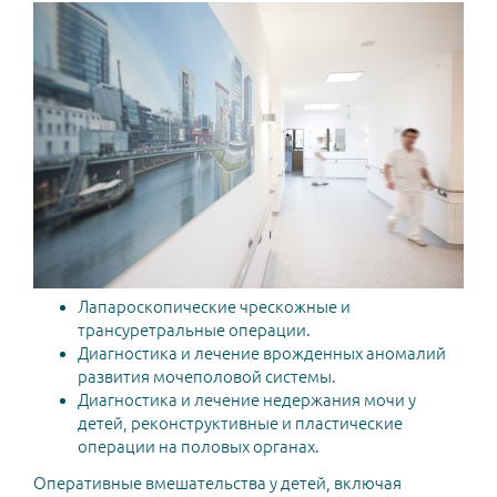
Лапароскопические чрескожные и
трансуретральные операции.
Диагностика и лечение врожденных аномалий
развития мочеполовой системы.
Диагностика и лечение недержания мочи у
детей, реконструктивные и пластические
операции на половых органах.
Оперативные вмешательства у детей, включая