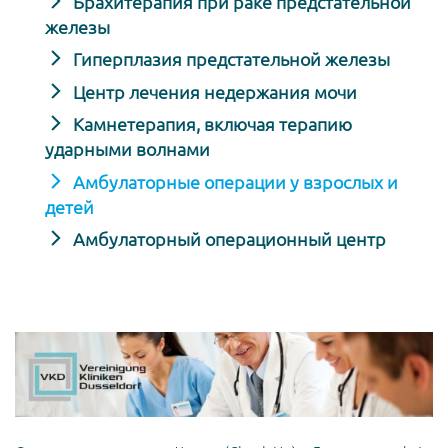
Брахитерапия при раке предстательной
железы
Гиперплазия предстательной железы
Центр лечения недержания мочи
Камнетерапия, включая терапию
ударными волнами
Амбулаторные операции у взрослых и
детей
Амбулаторный операционный центр