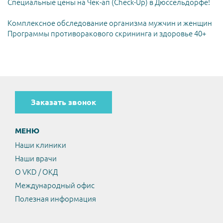
Специальные цены на Чек-ап (Check-Up) в Дюссельдорфе!
Комплексное обследование организма мужчин и женщин
Программы противоракового скрининга и здоровье 40+
Заказать звонок
МЕНЮ
Наши клиники
Наши врачи
О VKD / ОКД
Международный офис
Полезная информация