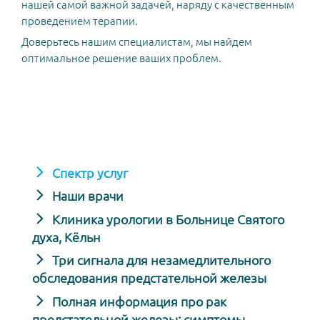
нашей самой важной задачей, наряду с качественным
проведением терапии.
Доверьтесь нашим специалистам, мы найдем
оптимальное решение ваших проблем.
Спектр услуг
Наши врачи
Клиника урологии в Больнице Святого
духа, Кёльн
Три сигнала для незамедлительного
обследования предстательной железы
Полная информация про рак
предстательной железы: симптомы,