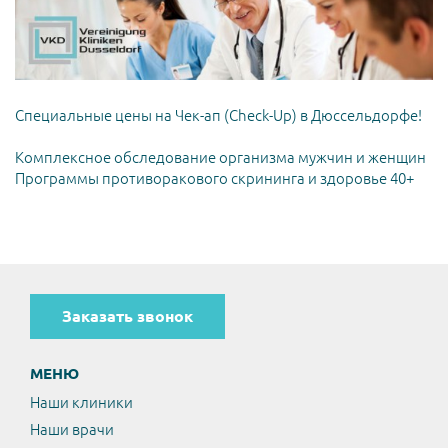
Специальные цены на Чек-ап (Check-Up) в Дюссельдорфе!
Комплексное обследование организма мужчин и женщин
Программы противоракового скрининга и здоровье 40+
Заказать звонок
МЕНЮ
Наши клиники
Наши врачи