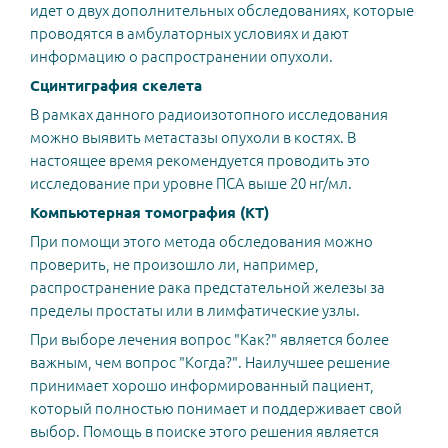
идет о двух дополнительных обследованиях, которые
проводятся в амбулаторных условиях и дают
информацию о распространении опухоли.
Сцинтиграфия скелета
В рамках данного радиоизотопного исследования
можно выявить метастазы опухоли в костях. В
настоящее время рекомендуется проводить это
исследование при уровне ПСА выше 20 нг/мл.
Компьютерная томография (КТ)
При помощи этого метода обследования можно
проверить, не произошло ли, например,
распространение рака предстательной железы за
пределы простаты или в лимфатические узлы.
При выборе лечения вопрос "Как?" является более
важным, чем вопрос "Когда?". Наилучшее решение
принимает хорошо информированный пациент,
который полностью понимает и поддерживает свой
выбор. Помощь в поиске этого решения является