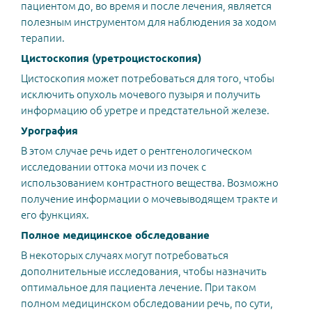
пациентом до, во время и после лечения, является
полезным инструментом для наблюдения за ходом
терапии.
Цистоскопия (уретроцистоскопия)
Цистоскопия может потребоваться для того, чтобы
исключить опухоль мочевого пузыря и получить
информацию об уретре и предстательной железе.
Урография
В этом случае речь идет о рентгенологическом
исследовании оттока мочи из почек с
использованием контрастного вещества. Возможно
получение информации о мочевыводящем тракте и
его функциях.
Полное медицинское обследование
В некоторых случаях могут потребоваться
дополнительные исследования, чтобы назначить
оптимальное для пациента лечение. При таком
полном медицинском обследовании речь, по сути,