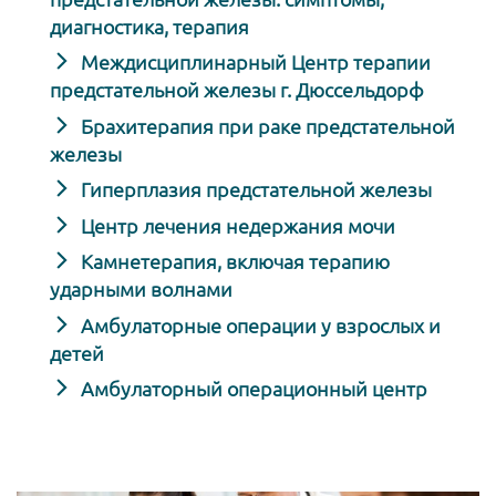
диагностика, терапия
Междисциплинарный Центр терапии
предстательной железы г. Дюссельдорф
Брахитерапия при раке предстательной
железы
Гиперплазия предстательной железы
Центр лечения недержания мочи
Камнетерапия, включая терапию
ударными волнами
Амбулаторные операции у взрослых и
детей
Амбулаторный операционный центр