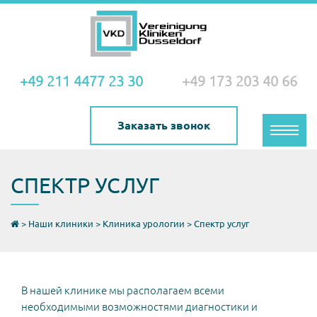
+49 211 4477 23 30
+49 173 203 40 66
Заказать звонок
Toggle
naviga
СПЕКТР УСЛУГ
>
Наши клиники
>
Клиника урологии
>
Спектр услуг
В нашей клинике мы располагаем всеми
необходимыми возможностями диагностики и